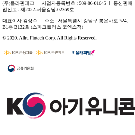
(주)올라핀테크 ㅣ 사업자등록번호 : 509-86-01645 ㅣ 통신판매
업신고 : 제2022-서울강남-02369호
대표이사 김상수 ㅣ 주소 : 서울특별시 강남구 봉은사로 524,
B1층 B132호 (스파크플러스 코엑스점)
© 2020. Allra Fintech Corp. All Rights Reserved.