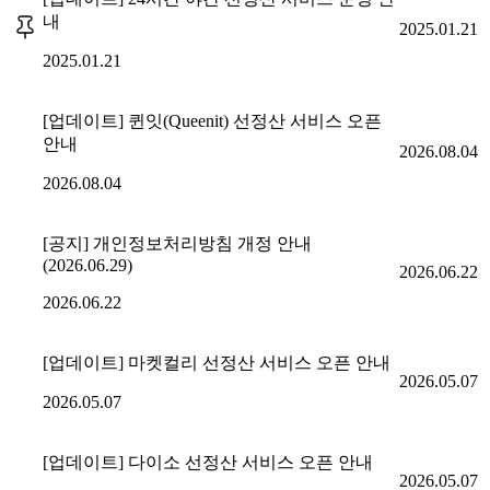
내
2025.01.21
2025.01.21
[업데이트] 퀸잇(Queenit) 선정산 서비스 오픈
안내
2026.08.04
2026.08.04
[공지] 개인정보처리방침 개정 안내
(2026.06.29)
2026.06.22
2026.06.22
[업데이트] 마켓컬리 선정산 서비스 오픈 안내
2026.05.07
2026.05.07
[업데이트] 다이소 선정산 서비스 오픈 안내
2026.05.07