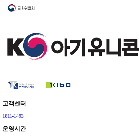
고객센터
1811-1463
운영시간