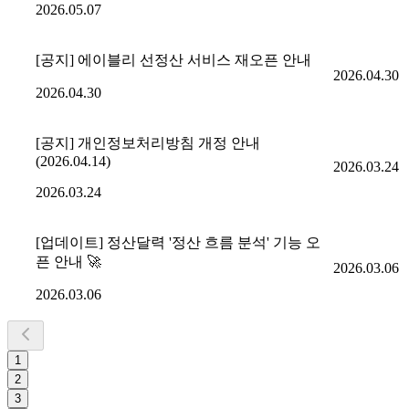
2026.05.07
[공지] 에이블리 선정산 서비스 재오픈 안내
2026.04.30
2026.04.30
[공지] 개인정보처리방침 개정 안내
(2026.04.14)
2026.03.24
2026.03.24
[업데이트] 정산달력 '정산 흐름 분석' 기능 오
픈 안내 🚀
2026.03.06
2026.03.06
1
2
3