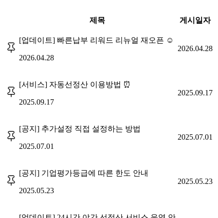
제목
게시일자
[업데이트] 빠른납부 리워드 리뉴얼 재오픈 ☺️
2026.04.28
2026.04.28
[서비스] 자동선정산 이용방법 ⏰
2025.09.17
2025.09.17
[공지] 추가설정 직접 설정하는 방법
2025.07.01
2025.07.01
[공지] 기업평가등급에 따른 한도 안내
2025.05.23
2025.05.23
[업데이트] 24시간 야간 선정산 서비스 운영 안