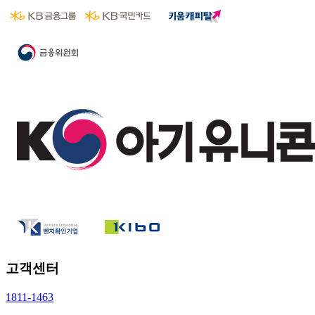
고객센터
1811-1463