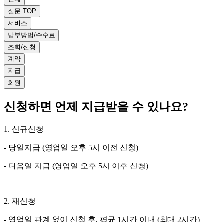
질문 TOP
서비스
납부방법/수수료
조회/신청
계약
지급
회원
신청하면 언제 지급받을 수 있나요?
1. 신규신청
- 당일지급 (영업일 오후 5시 이전 신청)
- 다음일 지급 (영업일 오후 5시 이후 신청)
2. 재신청
- 영업일 관계 없이 신청 후, 평균 1시간 이내 (최대 2시간)