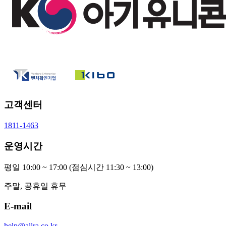
고객센터
1811-1463
운영시간
평일 10:00 ~ 17:00
(점심시간 11:30 ~ 13:00)
주말, 공휴일 휴무
E-mail
help@allra.co.kr