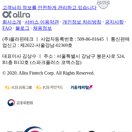
고객님의 정보를 안전하게 관리하고 있습니다
회사소개
서비스 이용약관
개인정보 처리방침
공지사항
FAQ
블로그
채용정보
(주)올라핀테크 ㅣ 사업자등록번호 : 509-86-01645 ㅣ 통신판매
업신고 : 제2022-서울강남-02369호
대표이사 김상수 ㅣ 주소 : 서울특별시 강남구 봉은사로 524,
B1층 B132호 (스파크플러스 코엑스점)
© 2020. Allra Fintech Corp. All Rights Reserved.