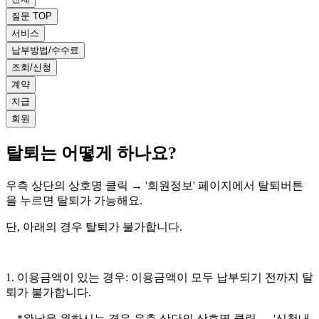
질문 TOP
서비스
납부방법/수수료
조회/신청
계약
지급
회원
탈퇴는 어떻게 하나요?
우측 상단의 상호명 클릭 → '회원정보' 페이지에서 탈퇴버튼
을 누르면 탈퇴가 가능해요.
단, 아래의 경우 탈퇴가 불가합니다.
1. 이용금액이 있는 경우: 이용금액이 모두 납부되기 전까지 탈
퇴가 불가합니다.
*완납을 원하시는 경우 우측 상단의 상호명 클릭 → '신청내