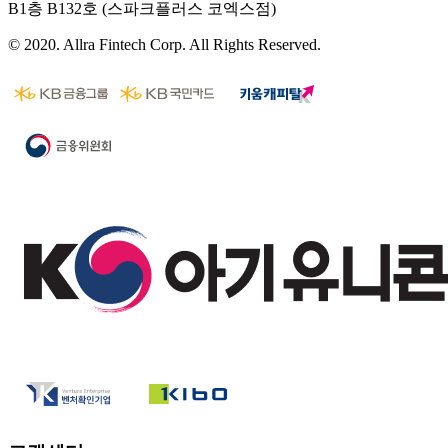
B1층 B132호 (스파크플러스 코엑스점)
© 2020. Allra Fintech Corp. All Rights Reserved.