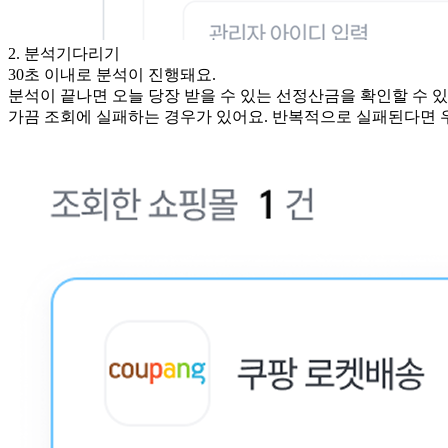
2. 분석기다리기
30초 이내로 분석이 진행돼요.
분석이 끝나면 오늘 당장 받을 수 있는 선정산금을 확인할 수 있
가끔 조회에 실패하는 경우가 있어요. 반복적으로 실패된다면 우측