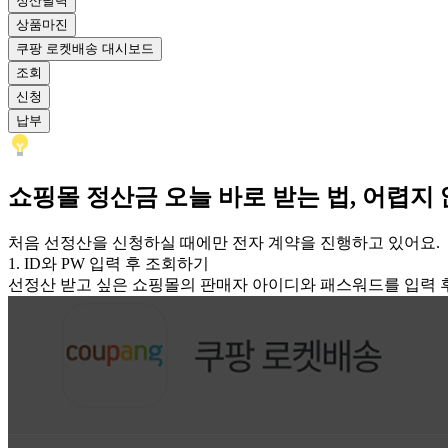
정산달력
상품마진
쿠팡 로켓배송 대시보드
조회
신청
납부
쇼핑몰 정산금 오늘 바로 받는 법, 어렵지
처음 선정산을 신청하실 때에만 전자 계약을 진행하고 있어요.
1. ID와 PW 입력 후 조회하기
선정산 받고 싶은 쇼핑몰의 판매자 아이디와 패스워드를 입력 후