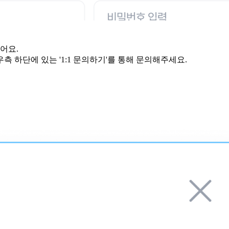
어요.
 하단에 있는 '1:1 문의하기'를 통해 문의해주세요.