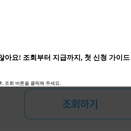
 않아요! 조회부터 지급까지, 첫 신청 가이드
, 조회 버튼을 클릭해 주세요.