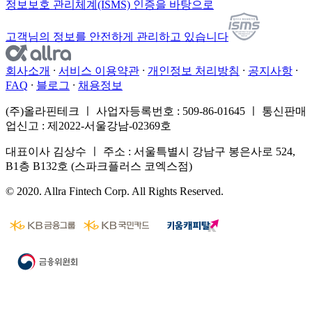
정보보호 관리체계(ISMS) 인증을 바탕으로
고객님의 정보를 안전하게 관리하고 있습니다
회사소개
서비스 이용약관
개인정보 처리방침
공지사항
FAQ
블로그
채용정보
(주)올라핀테크 ㅣ 사업자등록번호 : 509-86-01645 ㅣ 통신판매
업신고 : 제2022-서울강남-02369호
대표이사 김상수 ㅣ 주소 : 서울특별시 강남구 봉은사로 524,
B1층 B132호 (스파크플러스 코엑스점)
© 2020. Allra Fintech Corp. All Rights Reserved.