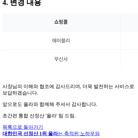
4. 변경 내용
사장님의 이해와 협조에 감사드리며, 더욱 발전하는 서비스로
보답하겠습니다.
앞으로도 올라와 함께해 주셔서 감사합니다.
초간편 통합 선정산 '올라' 팀 드림.
목록으로 돌아가기
대한민국 선정산 1위 올라
는 축적된 노하우와