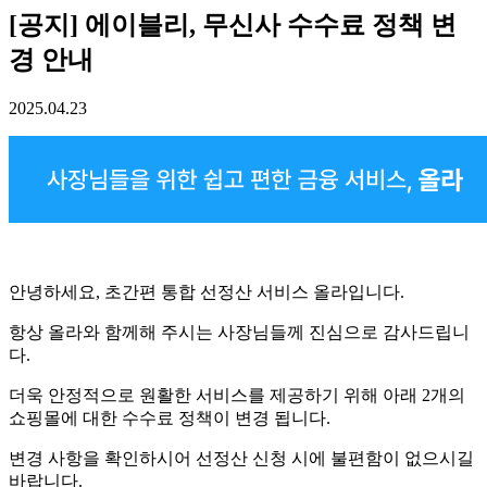
[공지] 에이블리, 무신사 수수료 정책 변
경 안내
2025.04.23
안녕하세요, 초간편 통합 선정산 서비스 올라입니다.
항상 올라와 함께해 주시는 사장님들께 진심으로 감사드립니
다.
더욱 안정적으로 원활한 서비스를 제공하기 위해 아래 2개의
쇼핑몰에 대한 수수료 정책이 변경 됩니다.
변경 사항을 확인하시어 선정산 신청 시에 불편함이 없으시길
바랍니다.