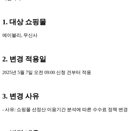
1. 대상 쇼핑몰
에이블리, 무신사
2. 변경 적용일
2025년 5월 7일 오전 09:00 신청 건부터 적용
3. 변경 사유
- 사유: 쇼핑몰 선정산 이용기간 분석에 따른 수수료 정책 변경