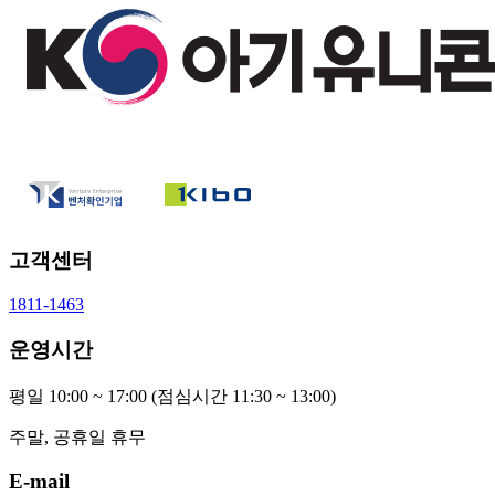
고객센터
1811-1463
운영시간
평일 10:00 ~ 17:00
(점심시간 11:30 ~ 13:00)
주말, 공휴일 휴무
E-mail